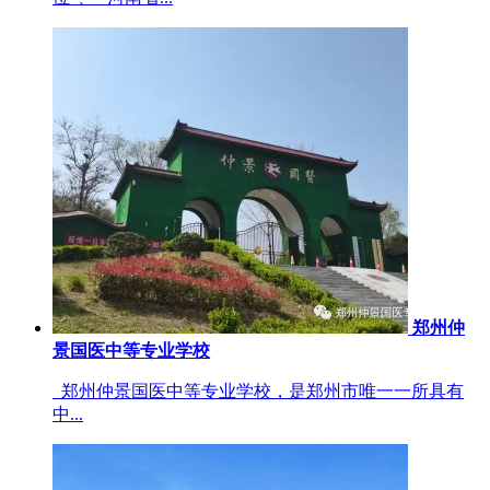
郑州仲
景国医中等专业学校
郑州仲景国医中等专业学校，是郑州市唯一一所具有
中...