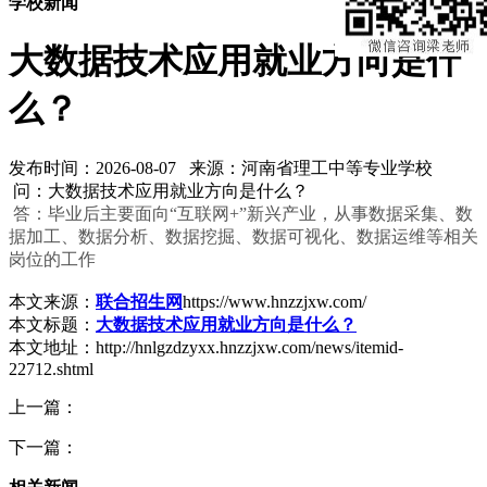
学校新闻
大数据技术应用就业方向是什
么？
发布时间：2026-08-07 来源：河南省理工中等专业学校
问：大数据技术应用就业方向是什么？
答：毕业后主要面向“互联网+”新兴产业，从事数据采集、数
据加工、数据分析、数据挖掘、数据可视化、数据运维等相关
岗位的工作
本文来源：
联合招生网
https://www.hnzzjxw.com/
本文标题：
大数据技术应用就业方向是什么？
本文地址：http://hnlgzdzyxx.hnzzjxw.com/news/itemid-
22712.shtml
上一篇：
下一篇：