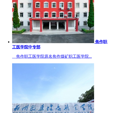
焦作职
工医学院中专部
焦作职工医学院原名焦作煤矿职工医学院...