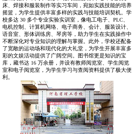
床、焊接和服装制作等实习车间，宛如实践技能的培养
摇篮，为学生提供丰富多样的实践与技能培训契机。学
校多达 30 多个专业实验实训室，像电工电子、PLC、
电机控制、计算机网络、电子商务、会计、服装设计、
语音室、形体训练房、琴房等，助力学生在实践操作中
不断深化对专业知识的理解与掌握。此外，学校还配备
了宽敞的运动场和现代化的大礼堂，为学生开展丰富多
彩的文娱活动提供了广阔空间。图书馆更是知识的宝
库，藏书达 16 万余册，并设有教师阅览室、学生阅览
室和电子阅览室，为学生学习与查阅资料提供了极大便
利。