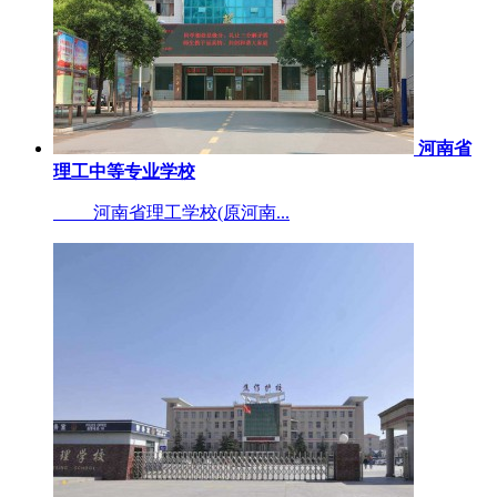
河南省
理工中等专业学校
河南省理工学校(原河南...