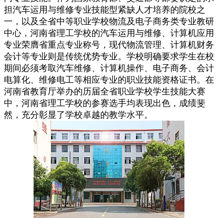
担汽车运用与维修专业技能型紧缺人才培养的院校之
一，以及全省中等职业学校物流及电子商务类专业教研
中心，河南省理工学校的汽车运用与维修、计算机应用
专业荣膺省重点专业称号，现代物流管理、计算机财务
会计等专业则是传统优势专业。学校明确要求学生在校
期间必须考取汽车维修、计算机操作、电子商务、会计
电算化、维修电工等相应专业的职业技能资格证书。在
河南省教育厅举办的历届全省职业学校学生技能大赛
中，河南省理工学校的参赛选手均表现出色，成绩斐
然，充分彰显了学校卓越的教学水平。