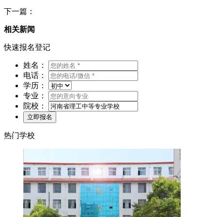
下一篇：
相关新闻
快速报名登记
姓名：
电话：
学历：
专业：
院校：
热门学校