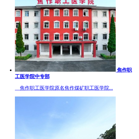
焦作职
工医学院中专部
焦作职工医学院原名焦作煤矿职工医学院...