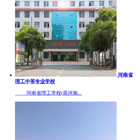
河南省
理工中等专业学校
河南省理工学校(原河南...