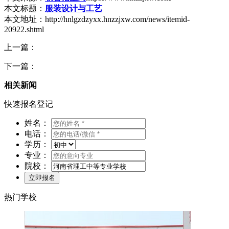
本文标题：
服装设计与工艺
本文地址：http://hnlgzdzyxx.hnzzjxw.com/news/itemid-
20922.shtml
上一篇：
下一篇：
相关新闻
快速报名登记
姓名：
电话：
学历：
专业：
院校：
热门学校