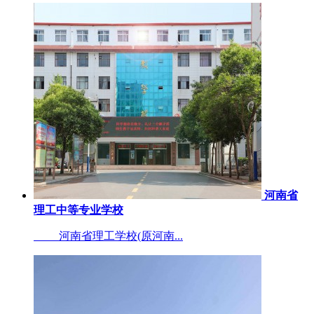
河南省
理工中等专业学校
河南省理工学校(原河南...