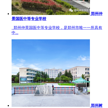
郑州仲
景国医中等专业学校
郑州仲景国医中等专业学校，是郑州市唯一一所具有
中...
郑州树