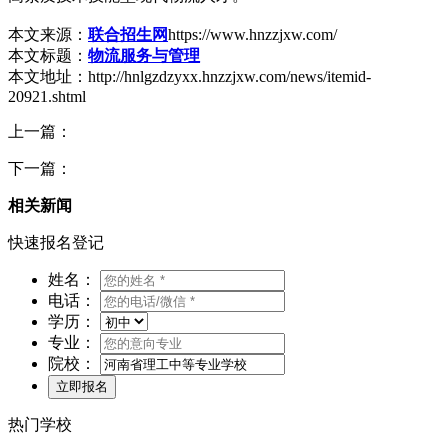
本文来源：
联合招生网
https://www.hnzzjxw.com/
本文标题：
物流服务与管理
本文地址：http://hnlgzdzyxx.hnzzjxw.com/news/itemid-
20921.shtml
上一篇：
下一篇：
相关新闻
快速报名登记
姓名：
电话：
学历：
专业：
院校：
热门学校