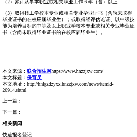
（2）累计从事本职业或相关职业工作 6 年（含）以上。
（3）取得技工学校本专业或相关专业毕业证书（含尚未取得
毕业证书的在校应届毕业生）；或取得经评估论证、以中级技
能为培养目标的中等及以上职业学校本专业或相关专业毕业证
书（含尚未取得毕业证书的在校应届毕业生）。
本文来源：
联合招生网
https://www.hnzzjxw.com/
本文标题：
保育员
本文地址：http://hnlgzdzyxx.hnzzjxw.com/news/itemid-
20914.shtml
上一篇：
下一篇：
相关新闻
快速报名登记