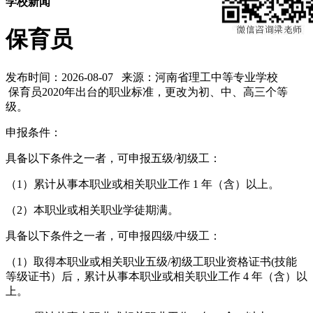
学校新闻
保育员
发布时间：2026-08-07 来源：河南省理工中等专业学校
保育员2020年出台的职业标准，更改为初、中、高三个等
级。
申报条件：
具备以下条件之一者，可申报五级/初级工：
（1）累计从事本职业或相关职业工作 1 年（含）以上。
（2）本职业或相关职业学徒期满。
具备以下条件之一者，可申报四级/中级工：
（1）取得本职业或相关职业五级/初级工职业资格证书(技能
等级证书）后，累计从事本职业或相关职业工作 4 年（含）以
上。