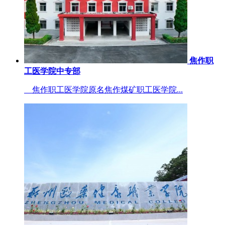
焦作职
工医学院中专部
焦作职工医学院原名焦作煤矿职工医学院...