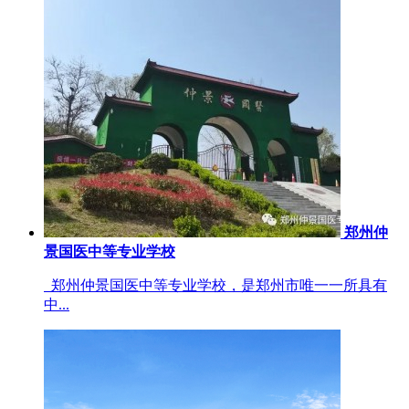
郑州仲
景国医中等专业学校
郑州仲景国医中等专业学校，是郑州市唯一一所具有
中...