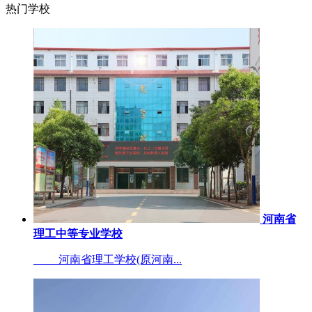
热门学校
河南省
理工中等专业学校
河南省理工学校(原河南...