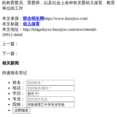
机构育婴员、育婴师，以及社会上各种有关婴幼儿保育、教育
单位的工作
本文来源：
联合招生网
https://www.hnzzjxw.com/
本文标题：
幼儿保育
本文地址：http://hnlgzdzyxx.hnzzjxw.com/news/itemid-
20912.shtml
上一篇：
下一篇：
相关新闻
快速报名登记
姓名：
电话：
学历：
专业：
院校：