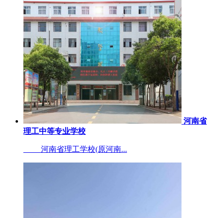
河南省
理工中等专业学校
河南省理工学校(原河南...