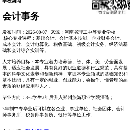
学校新闻
会计事务
发布时间：2026-08-07 来源：河南省理工中等专业学校
核心专业课程：基础会计、会计基本技能、企业财务会计、
成本会计、会计电算化、税收基础、初级会计实务、经济法基
础和会计综合实训等。
人才培养目标：本专业着力培养德、智、体、美、劳全面发
展，适应社会发展，具有良好的职业道德和行业规范，具有基
本的科学文化素养和创新精神，掌握本专业领域的基础知识和
基本技能，具有一定的就业、创业能力，会操作、懂管理的高
素质的财经应用型人才。
毕业方向：3+2学生3年后升入郑州旅游职业学院深造；
3年制中专毕业后可以在各企业、事业单位、社会团体、会计
师事务所、税务师事务所、银行等单位工作。