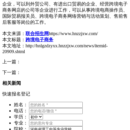
企业，可以到外贸公司、有进出口贸易的企业、经营跨境电子
商务网店的公司等企业进行工作，可以从事跨境电商操作员、
国际贸易报关员、跨境电子商务网络营销与活动策划、售前售
后客服等岗位的工作。
本文来源：
联合招生网
https://www.hnzzjxw.com/
本文标题：
跨境电子商务
本文地址：http://hnlgzdzyxx.hnzzjxw.com/news/itemid-
20909.shtml
上一篇：
下一篇：
相关新闻
快速报名登记
姓名：
电话：
学历：
专业：
院校：