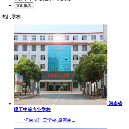
热门学校
河南省
理工中等专业学校
河南省理工学校(原河南...