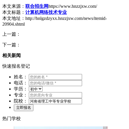
本文来源：
联合招生网
https://www.hnzzjxw.com/
本文标题：
计算机网络技术专业
本文地址：http://hnlgzdzyxx.hnzzjxw.com/news/itemid-
20904.shtml
上一篇：
下一篇：
相关新闻
快速报名登记
姓名：
电话：
学历：
专业：
院校：
热门学校