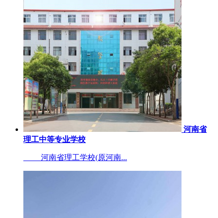
河南省
理工中等专业学校
河南省理工学校(原河南...