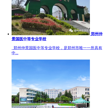
郑州仲
景国医中等专业学校
郑州仲景国医中等专业学校，是郑州市唯一一所具有
中...