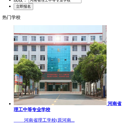
热门学校
河南省
理工中等专业学校
河南省理工学校(原河南...