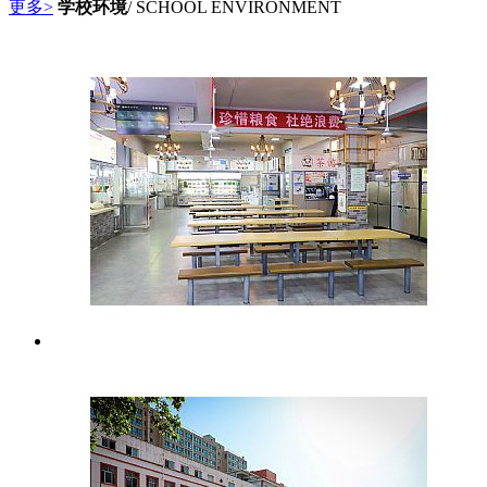
更多>
学校环境
/ SCHOOL ENVIRONMENT