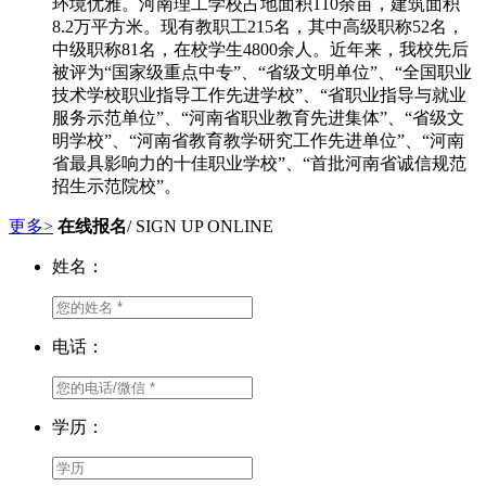
环境优雅。河南理工学校占地面积110余亩，建筑面积
8.2万平方米。现有教职工215名，其中高级职称52名，
中级职称81名，在校学生4800余人。近年来，我校先后
被评为“国家级重点中专”、“省级文明单位”、“全国职业
技术学校职业指导工作先进学校”、“省职业指导与就业
服务示范单位”、“河南省职业教育先进集体”、“省级文
明学校”、“河南省教育教学研究工作先进单位”、“河南
省最具影响力的十佳职业学校”、“首批河南省诚信规范
招生示范院校”。
更多>
在线报名
/ SIGN UP ONLINE
姓名：
电话：
学历：